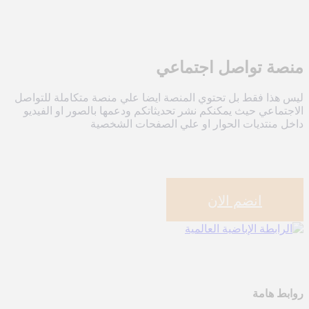
منصة تواصل اجتماعي
ليس هذا فقط بل تحتوي المنصة ايضا علي منصة متكاملة للتواصل
الاجتماعي حيث يمكنكم نشر تحديثاتكم ودعمها بالصور او الفيديو
داخل منتديات الحوار او علي الصفحات الشخصية
انضم الان
روابط هامة