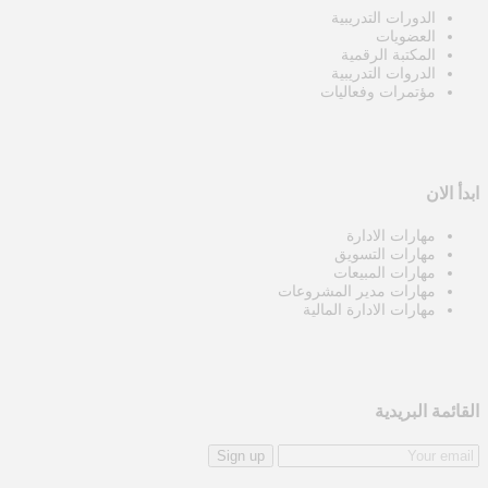
الدورات التدريبية
العضويات
المكتبة الرقمية
الدروات التدريبية
مؤتمرات وفعاليات
ابدأ الان
مهارات الادارة
مهارات التسويق
مهارات المبيعات
مهارات مدير المشروعات
مهارات الادارة المالية
القائمة البريدية