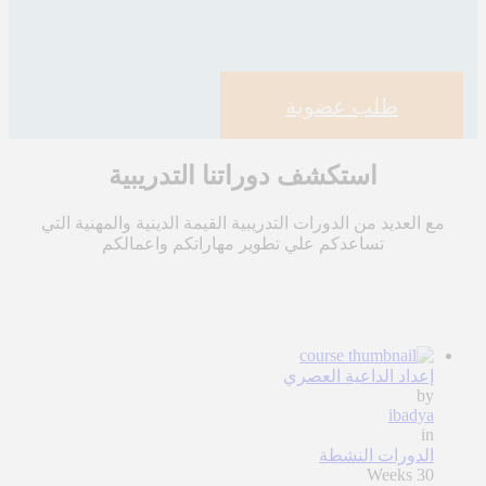
طلب عضوية
استكشف دوراتنا التدريبية
مع العديد من الدورات التدريبية القيمة الدينية والمهنية التي
تساعدكم علي تطوير مهاراتكم واعمالكم
إعداد الداعية العصري
by
ibadya
in
الدورات النشطة
30 Weeks