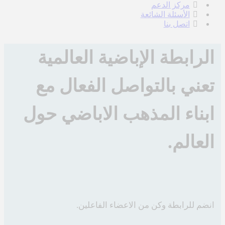
مركز الدعم
الأسئلة الشائعة
اتصل بنا
الرابطة الإباضية العالمية
تعني بالتواصل الفعال مع
ابناء المذهب الاباضي حول
العالم.
انضم للرابطة وكن من الاعضاء الفاعلين.